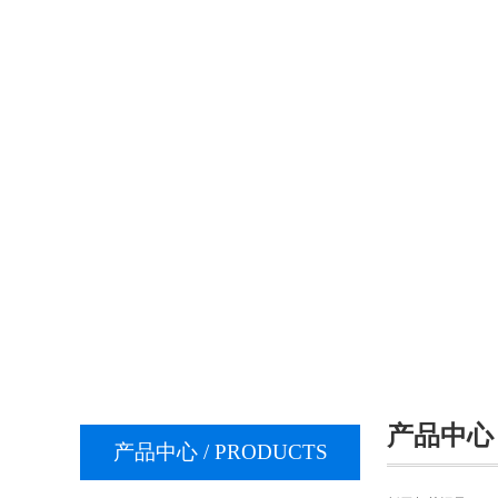
产品中心
产品中心 / PRODUCTS